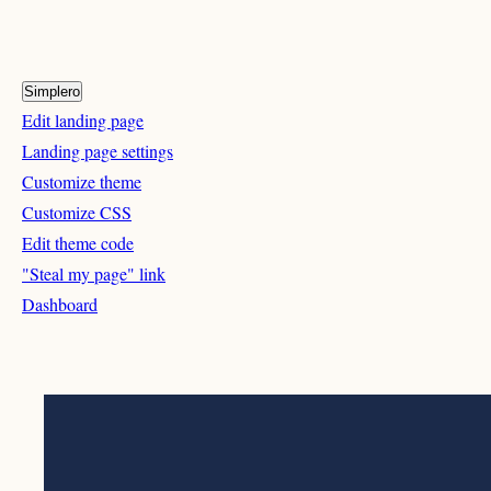
Simplero
Edit landing page
Landing page settings
Customize theme
Customize CSS
Edit theme code
"Steal my page" link
Dashboard