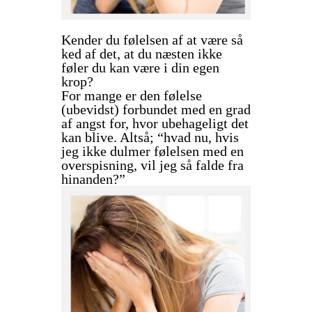
Kender du følelsen af at være så
ked af det, at du næsten ikke
føler du kan være i din egen
krop?
For mange er den følelse
(ubevidst) forbundet med en grad
af angst for, hvor ubehageligt det
kan blive. Altså; “hvad nu, hvis
jeg ikke dulmer følelsen med en
overspisning, vil jeg så falde fra
hinanden?”