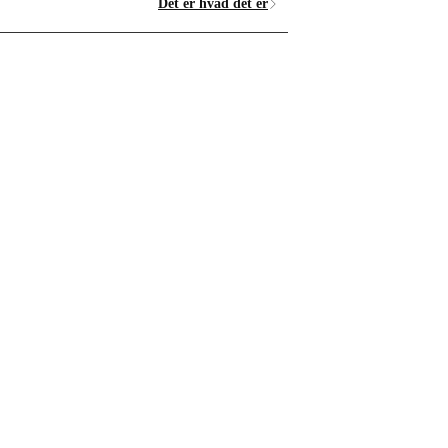
Det er hvad det er