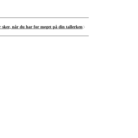
r sker, når du har for meget på din tallerken