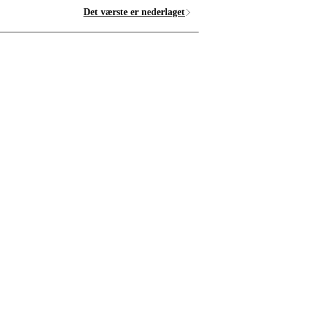
Det værste er nederlaget