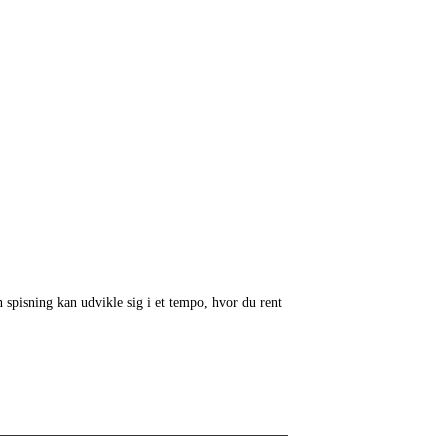
n spisning kan udvikle sig i et tempo, hvor du rent