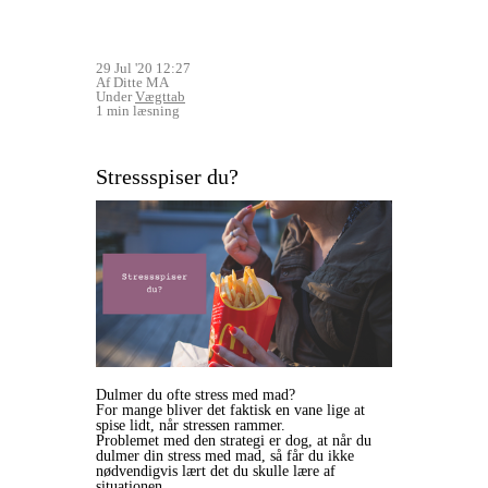
29 Jul '20 12:27
Af Ditte MA
Under
Vægttab
1 min læsning
Stressspiser du?
Dulmer du ofte stress med mad?
For mange bliver det faktisk en vane lige at
spise lidt, når stressen rammer.
Problemet med den strategi er dog, at når du
dulmer din stress med mad, så får du ikke
nødvendigvis lært det du skulle lære af
situationen.