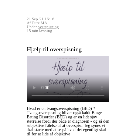
21 Sep '21 16:16
Af Ditte MA
Under
overspisning
15 min læsning
Hjælp til overspisning
Hvad er en tvangsoverspisning (BED) ?
Tvangsoverspisning bliver også kaldt Binge
Eating Disorder (BED) og er en lidt sjov
størrelse fordi der både er diagnosen - og så den
subjektive følelse af at overspise. Jeg synes vi
skal starte med at se på hvad det egentligt skal
til for at lide af objektive