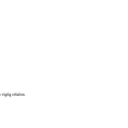
n vigtig relation.