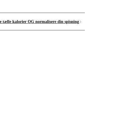
 tælle kalorier OG normalisere din spisning