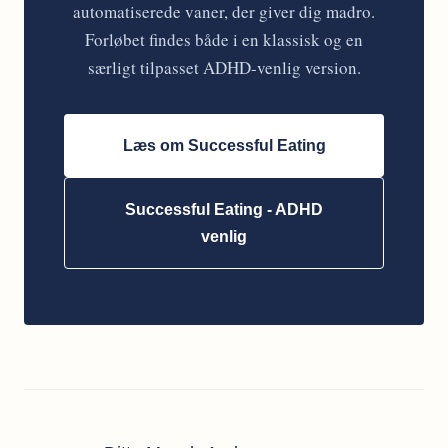
automatiserede vaner, der giver dig madro.
Forløbet findes både i en klassisk og en
særligt tilpasset ADHD-venlig version.
Læs om Successful Eating
Successful Eating - ADHD
venlig