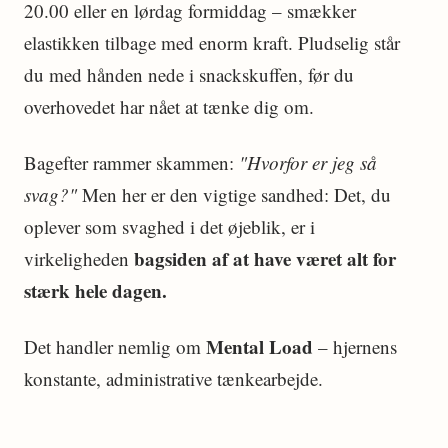
20.00 eller en lørdag formiddag – smækker
elastikken tilbage med enorm kraft. Pludselig står
du med hånden nede i snackskuffen, før du
overhovedet har nået at tænke dig om.
Bagefter rammer skammen:
"Hvorfor er jeg så
svag?"
Men her er den vigtige sandhed: Det, du
oplever som svaghed i det øjeblik, er i
bagsiden af at have været alt for
virkeligheden
stærk hele dagen.
Mental Load
Det handler nemlig om
– hjernens
konstante, administrative tænkearbejde.