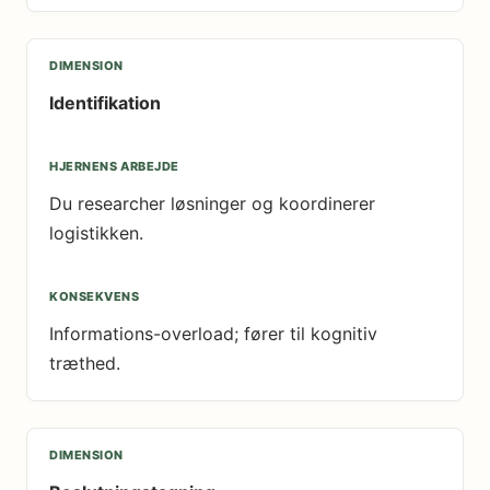
Identifikation
Du researcher løsninger og koordinerer
logistikken.
Informations-overload; fører til kognitiv
træthed.