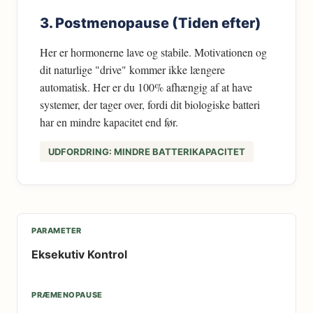
3. Postmenopause (Tiden efter)
Her er hormonerne lave og stabile. Motivationen og
dit naturlige "drive" kommer ikke længere
automatisk. Her er du 100% afhængig af at have
systemer, der tager over, fordi dit biologiske batteri
har en mindre kapacitet end før.
UDFORDRING: MINDRE BATTERIKAPACITET
Eksekutiv Kontrol