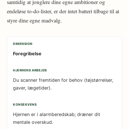
samtidig at jonglere dine egne ambitioner og
endeløse to-do-lister, er der intet batteri tilbage til at
styre dine egne madvalg.
Foregribelse
Du scanner fremtiden for behov (tøjstørrelser,
gaver, lægetider).
Hjernen er i alarmberedskab; dræner dit
mentale overskud.