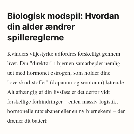
Biologisk modspil: Hvordan
din alder ændrer
spillereglerne
Kvinders viljestyrke udfordres forskelligt gennem
livet. Din "direktør" i hjernen samarbejder nemlig
tæt med hormonet østrogen, som holder dine
"overskud-stoffer" (dopamin og serotonin) kørende.
Alt afhængig af din livsfase er det derfor vidt
forskellige forhindringer – enten massiv logistik,
hormonelle rutsjebaner eller en ny hjernekemi – der
dræner dit batteri: