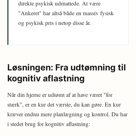
direkte psykisk udmattede. At være
"Ankeret" har altså både en massiv fysisk
og psykisk pris i netop disse år.
Løsningen: Fra udtømning til
kognitiv aflastning
Når din hjerne er udtømt af at have været "for
stærk", er en kur det værste, du kan gøre. En kur
kræver endnu mere planlægning og kontrol. Du har
i stedet brug for kognitiv aflastning: