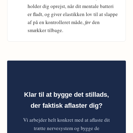
holder dig oprejst, når dit mentale batteri
er fladt, og giver elastikken lov til at slappe
af på en kontrolleret måde,
før
den
smækker tilbage.
Klar til at bygge det stillads,
der faktisk aflaster dig?
Vi arbejder helt konkret med at aflaste dit
trætte nervesystem og bygge de