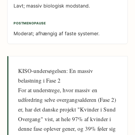
Lavt; massiv biologisk modstand.
Moderat; afhængig af faste systemer.
KISO-undersøgelsen: En massiv
belastning i Fase 2
For at understrege, hvor massiv en
udfordring selve overgangsalderen (Fase 2)
er, har det danske projekt "Kvinder i Sund
Overgang" vist, at hele 97% af kvinder i
denne fase oplever gener, og 39% føler sig