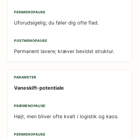
Uforudsigelig; du føler dig ofte flad.
Permanent lavere; kræver bevidst struktur.
Vaneskift-potentiale
Højt, men bliver ofte kvalt i logistik og kaos.