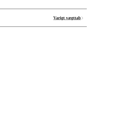
Varigt vægttab