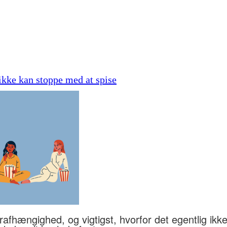
 ikke kan stoppe med at spise
rafhængighed, og vigtigst, hvorfor det egentlig ik