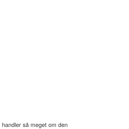
ke handler så meget om den