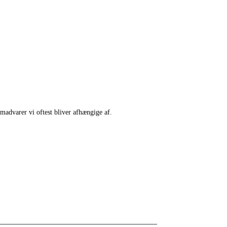
 madvarer vi oftest bliver afhængige af.