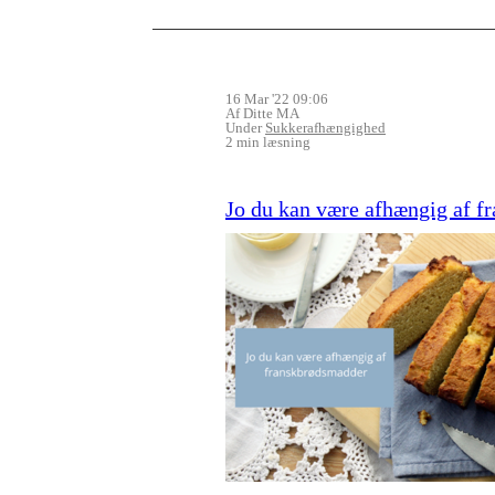
16 Mar '22 09:06
Af Ditte MA
Under
Sukkerafhængighed
2 min læsning
Jo du kan være afhængig af 